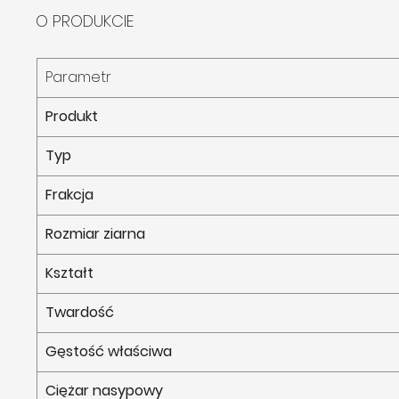
O PRODUKCIE
Parametr
Produkt
Typ
Frakcja
Rozmiar ziarna
Kształt
Twardość
Gęstość właściwa
Ciężar nasypowy