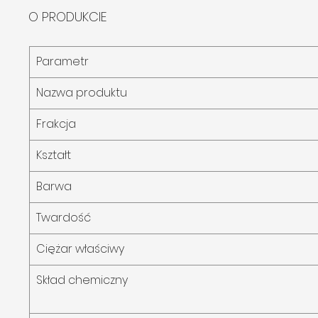
O PRODUKCIE
Parametr
Nazwa produktu
Frakcja
Kształt
Barwa
Twardość
Ciężar właściwy
Skład chemiczny