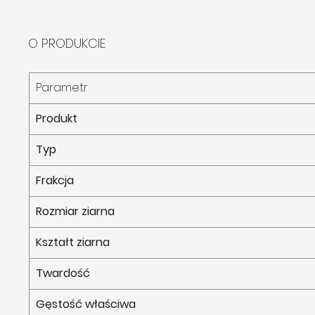
O PRODUKCIE
Parametr
Produkt
Typ
Frakcja
Rozmiar ziarna
Kształt ziarna
Twardość
Gęstość właściwa