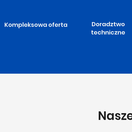
Doradztwo
Kompleksowa oferta
techniczne
Nasze