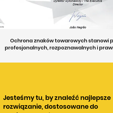
Ochrona znaków towarowych stanowi p
profesjonalnych, rozpoznawalnych i praw
Jesteśmy tu, by znaleźć najlepsze
rozwiązanie, dostosowane do