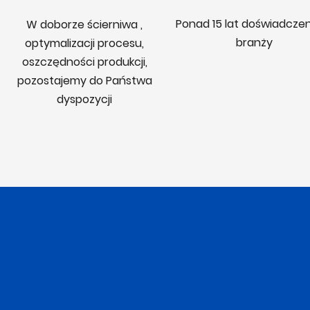
Ponad 15 lat doświadcze
W doborze ścierniwa ,
branży
optymalizacji procesu,
oszczędności produkcji,
pozostajemy do Państwa
dyspozycji