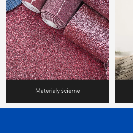
Materiały ścierne