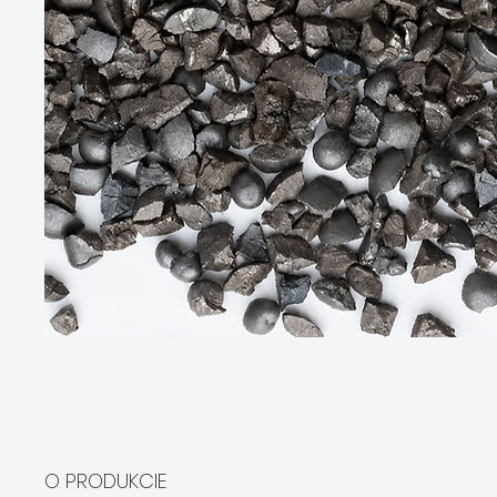
O PRODUKCIE