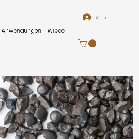
Anmelden
Anwendungen
Więcej