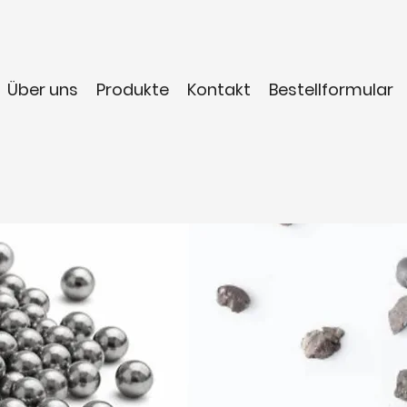
Über uns
Produkte
Kontakt
Bestellformular