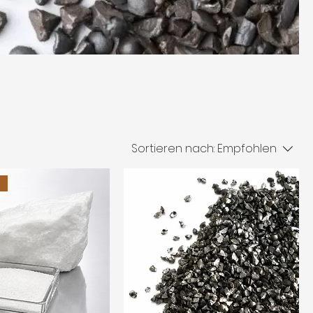
Sortieren nach:
Empfohlen