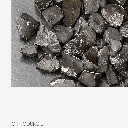
O PRODUKCIE