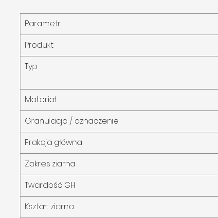
Parametr
Produkt
Typ
Materiał
Granulacja / oznaczenie
Frakcja główna
Zakres ziarna
Twardość GH
Kształt ziarna