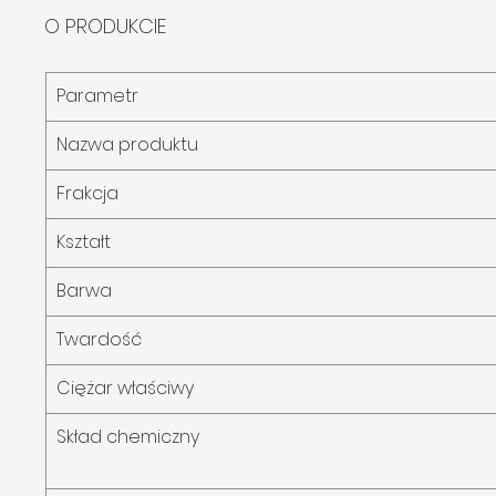
O PRODUKCIE
Parametr
Nazwa produktu
Frakcja
Kształt
Barwa
Twardość
Ciężar właściwy
Skład chemiczny