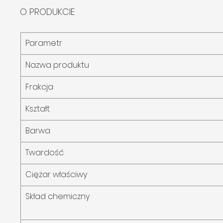
O PRODUKCIE
Parametr
Nazwa produktu
Frakcja
Kształt
Barwa
Twardość
Ciężar właściwy
Skład chemiczny