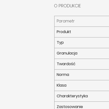
O PRODUKCIE
Parametr
Produkt
Typ
Granulacja
Twardość
Norma
Klasa
Charakterystyka
Zastosowanie