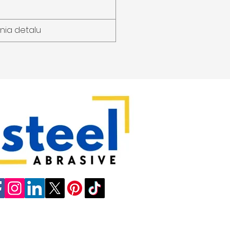
hnia detalu