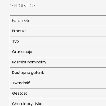
O PRODUKCIE
Parametr
Produkt
Typ
Granulacja
Rozmiar nominalny
Dostępne gatunki
Twardość
Gęstość
Charakterystyka