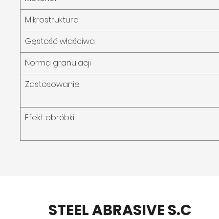
Mikrostruktura
Gęstość właściwa
Norma granulacji
Zastosowanie
Efekt obróbki
STEEL ABRASIVE S.C