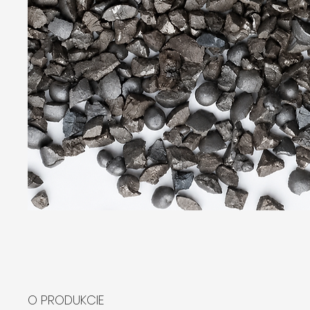
O PRODUKCIE