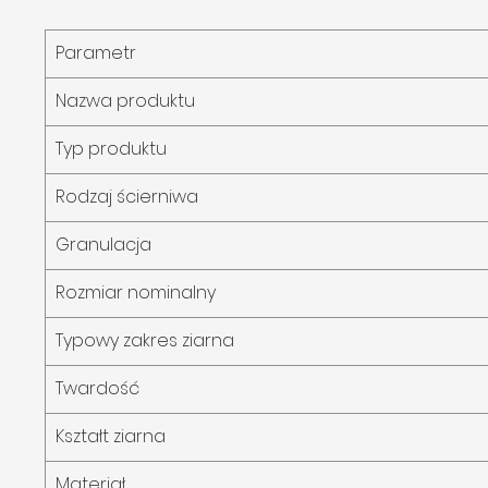
Parametr
Nazwa produktu
Typ produktu
Rodzaj ścierniwa
Granulacja
Rozmiar nominalny
Typowy zakres ziarna
Twardość
Kształt ziarna
Materiał