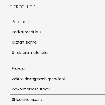
O PRODUKCIE
Parametr
Rodzaj produktu
Kształt ziarna
Struktura materiału
Frakcja
Zakres dostępnych granulacji
Powtarzalność frakcji
Skład chemiczny