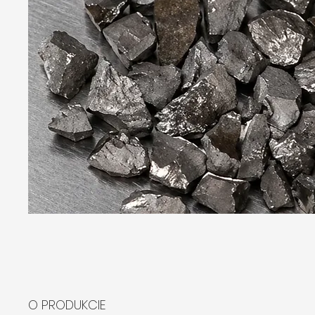
O PRODUKCIE