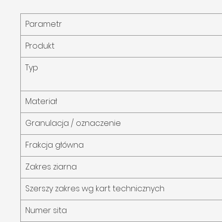
Parametr
Produkt
Typ
Materiał
Granulacja / oznaczenie
Frakcja główna
Zakres ziarna
Szerszy zakres wg kart technicznych
Numer sita