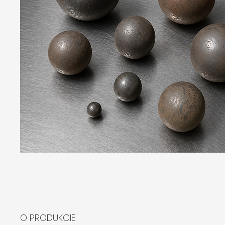
O PRODUKCIE