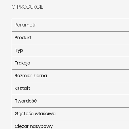
O PRODUKCIE
Parametr
Produkt
Typ
Frakcja
Rozmiar ziarna
Kształt
Twardość
Gęstość właściwa
Ciężar nasypowy