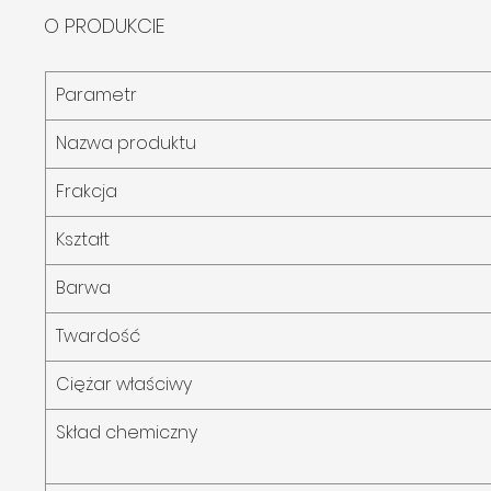
O PRODUKCIE
Parametr
Nazwa produktu
Frakcja
Kształt
Barwa
Twardość
Ciężar właściwy
Skład chemiczny