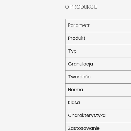
O PRODUKCIE
Parametr
Produkt
Typ
Granulacja
Twardość
Norma
Klasa
Charakterystyka
Zastosowanie