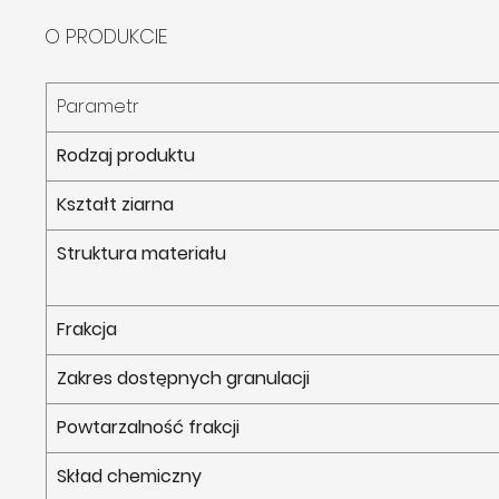
O PRODUKCIE
Parametr
Rodzaj produktu
Kształt ziarna
Struktura materiału
Frakcja
Zakres dostępnych granulacji
Powtarzalność frakcji
Skład chemiczny