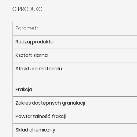
O PRODUKCIE
Parametr
Rodzaj produktu
Kształt ziarna
Struktura materiału
Frakcja
Zakres dostępnych granulacji
Powtarzalność frakcji
Skład chemiczny