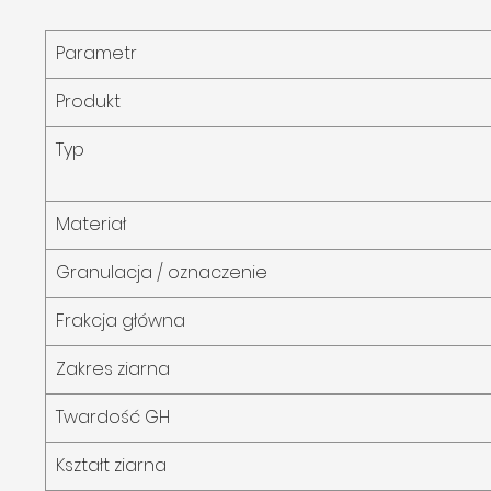
Parametr
Produkt
Typ
Materiał
Granulacja / oznaczenie
Frakcja główna
Zakres ziarna
Twardość GH
Kształt ziarna