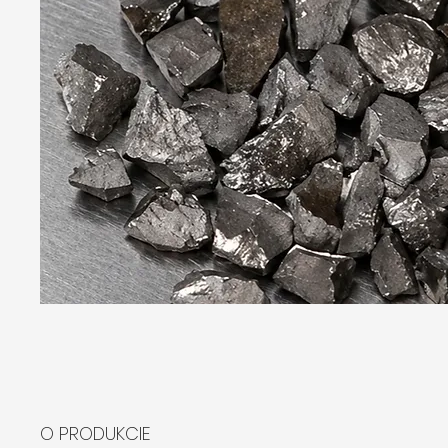
O PRODUKCIE