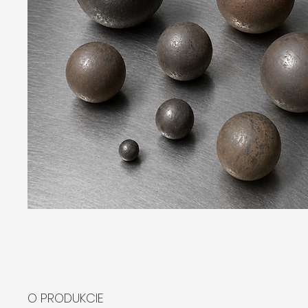
O PRODUKCIE